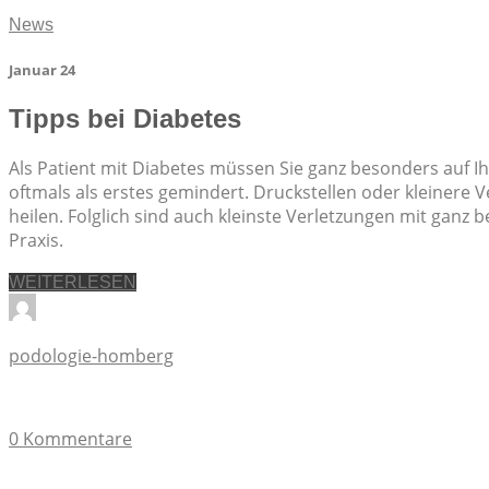
News
Januar 24
Tipps bei Diabetes
Als Patient mit Diabetes müssen Sie ganz besonders auf 
oftmals als erstes gemindert. Druckstellen oder kleiner
heilen. Folglich sind auch kleinste Verletzungen mit ganz
Praxis.
WEITERLESEN
podologie-homberg
0 Kommentare