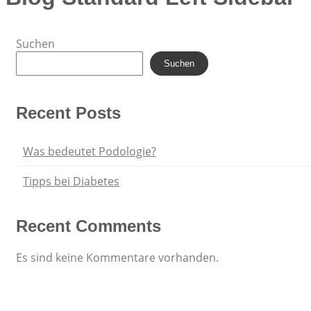
Suchen
Suchen
Recent Posts
Was bedeutet Podologie?
Tipps bei Diabetes
Recent Comments
Es sind keine Kommentare vorhanden.