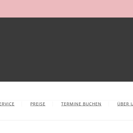
ERVICE
PREISE
TERMINE BUCHEN
ÜBER 