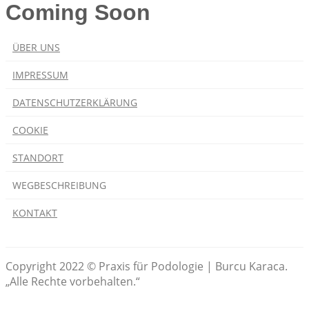
Coming Soon
ÜBER UNS
IMPRESSUM
DATENSCHUTZERKLÄRUNG
COOKIE
STANDORT
WEGBESCHREIBUNG
KONTAKT
Copyright 2022 © Praxis für Podologie | Burcu Karaca.
„Alle Rechte vorbehalten.“