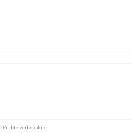
le Rechte vorbehalten.“