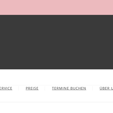
ERVICE
PREISE
TERMINE BUCHEN
ÜBER 