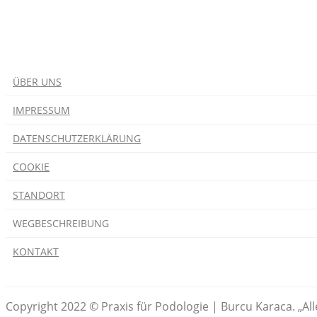
ÜBER UNS
IMPRESSUM
DATENSCHUTZERKLÄRUNG
COOKIE
STANDORT
WEGBESCHREIBUNG
KONTAKT
Copyright 2022 © Praxis für Podologie | Burcu Karaca. „Al